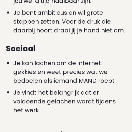
jou wel altijd haalbaar zijn.
Je bent ambitieus en wil grote
stappen zetten. Voor de druk die
daarbij hoort draai jij je hand niet om.
Sociaal
Je kan lachen om de internet-
gekkies en weet precies wat we
bedoelen als iemand MAND roept
Je vindt het belangrijk dat er
voldoende gelachen wordt tijdens
het werk