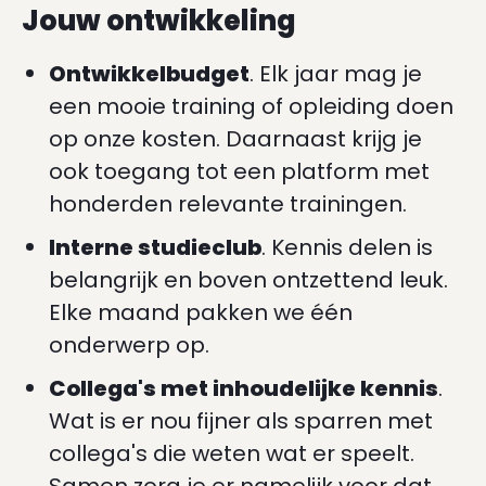
Jouw ontwikkeling
Ontwikkelbudget
. Elk jaar mag je
een mooie training of opleiding doen
op onze kosten. Daarnaast krijg je
ook toegang tot een platform met
honderden relevante trainingen.
Interne studieclub
. Kennis delen is
belangrijk en boven ontzettend leuk.
Elke maand pakken we één
onderwerp op.
Collega's met inhoudelijke kennis
.
Wat is er nou fijner als sparren met
collega's die weten wat er speelt.
Samen zorg je er namelijk voor dat