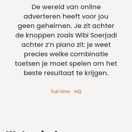
De wereld van online
adverteren heeft voor jou
geen geheimen. Je zit achter
de knoppen zoals Wibi Soerjadi
achter z’n piano zit: je weet
precies welke combinatie
toetsen je moet spelen om het
beste resultaat te krijgen.
Full-time · HQ