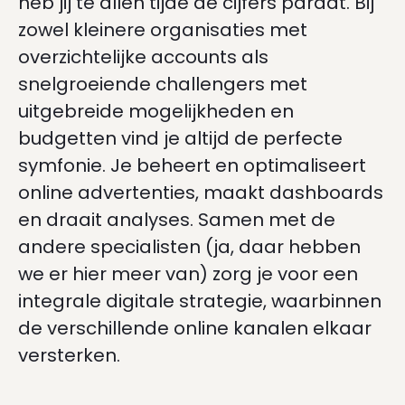
heb jij te allen tijde de cijfers paraat. Bij
zowel kleinere organisaties met
overzichtelijke accounts als
snelgroeiende challengers met
uitgebreide mogelijkheden en
budgetten vind je altijd de perfecte
symfonie. Je beheert en optimaliseert
online advertenties, maakt dashboards
en draait analyses. Samen met de
andere specialisten (ja, daar hebben
we er hier meer van) zorg je voor een
integrale digitale strategie, waarbinnen
de verschillende online kanalen elkaar
versterken.