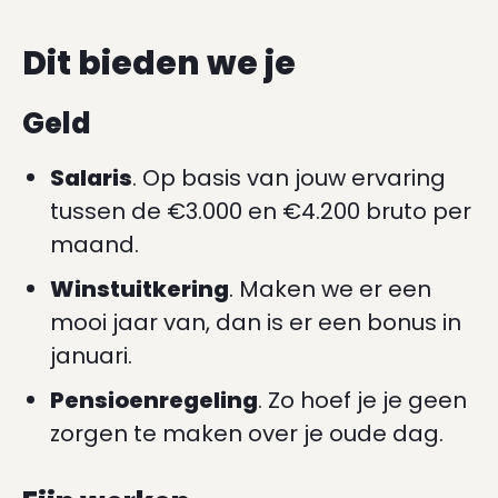
Dit bieden we je
Geld
Salaris
. Op basis van jouw ervaring
tussen de €3.000 en €4.200 bruto per
maand.
Winstuitkering
. Maken we er een
mooi jaar van, dan is er een bonus in
januari.
Pensioenregeling
. Zo hoef je je geen
zorgen te maken over je oude dag.