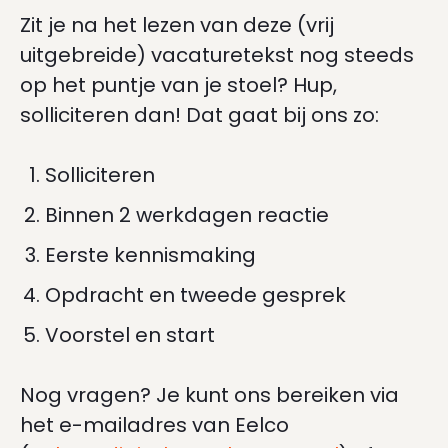
Zit je na het lezen van deze (vrij
uitgebreide) vacaturetekst nog steeds
op het puntje van je stoel? Hup,
solliciteren dan! Dat gaat bij ons zo:
Solliciteren
Binnen 2 werkdagen reactie
Eerste kennismaking
Opdracht en tweede gesprek
Voorstel en start
Nog vragen? Je kunt ons bereiken via
het e-mailadres van Eelco