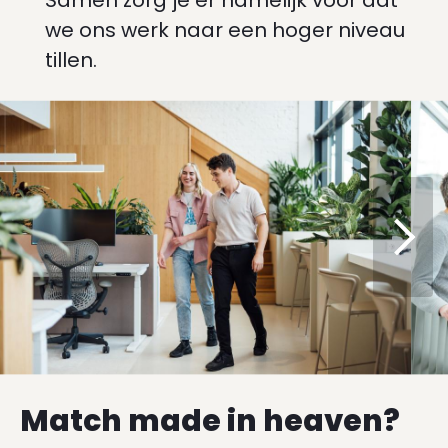
we ons werk naar een hoger niveau
tillen.
Match made in heaven?