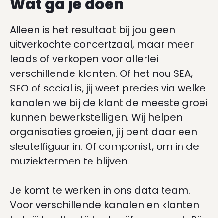
Wat ga je doen
Alleen is het resultaat bij jou geen
uitverkochte concertzaal, maar meer
leads of verkopen voor allerlei
verschillende klanten. Of het nou SEA,
SEO of social is, jij weet precies via welke
kanalen we bij de klant de meeste groei
kunnen bewerkstelligen. Wij helpen
organisaties groeien, jij bent daar een
sleutelfiguur in. Of componist, om in de
muziektermen te blijven.
Je komt te werken in ons data team.
Voor verschillende kanalen en klanten