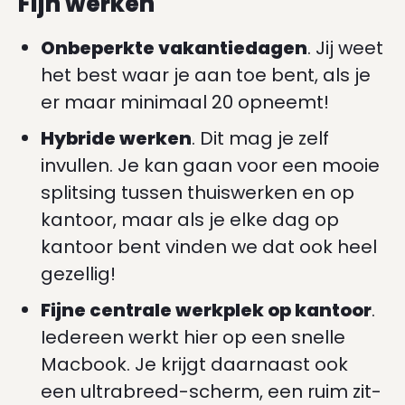
Fijn werken
Onbeperkte vakantiedagen
. Jij weet
het best waar je aan toe bent, als je
er maar minimaal 20 opneemt!
Hybride werken
. Dit mag je zelf
invullen. Je kan gaan voor een mooie
splitsing tussen thuiswerken en op
kantoor, maar als je elke dag op
kantoor bent vinden we dat ook heel
gezellig!
Fijne centrale werkplek op kantoor
.
Iedereen werkt hier op een snelle
Macbook. Je krijgt daarnaast ook
een ultrabreed-scherm, een ruim zit-