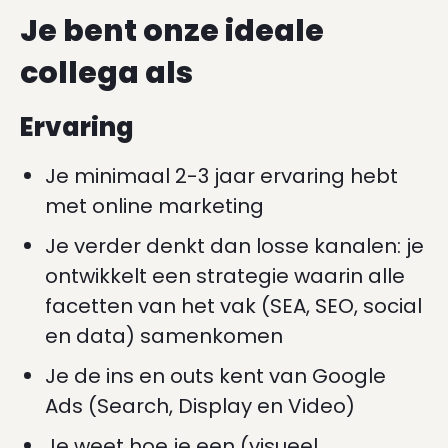
Je bent onze ideale
collega als
Ervaring
Je minimaal 2-3 jaar ervaring hebt
met online marketing
Je verder denkt dan losse kanalen: je
ontwikkelt een strategie waarin alle
facetten van het vak (SEA, SEO, social
en data) samenkomen
Je de ins en outs kent van Google
Ads (Search, Display en Video)
Je weet hoe je een (visueel