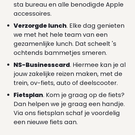
sta bureau en alle benodigde Apple
accessoires.
Verzorgde lunch
. Elke dag genieten
we met het hele team van een
gezamenlijke lunch. Dat scheelt 's
ochtends bammetjes smeren.
NS-Businesscard
. Hiermee kan je al
jouw zakelijke reizen maken, met de
trein, ov-fiets, auto of deelscooter.
Fietsplan
. Kom je graag op de fiets?
Dan helpen we je graag een handje.
Via ons fietsplan schaf je voordelig
een nieuwe fiets aan.