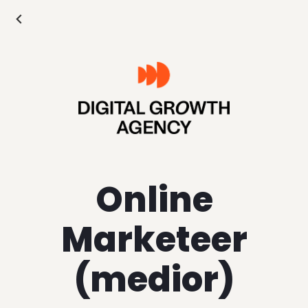
Online
Marketeer
(medior)