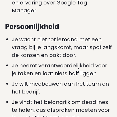
en ervaring over Google Tag
Manager
Persoonlijkheid
Je wacht niet tot iemand met een
vraag bij je langskomt, maar spot zelf
de kansen en pakt door.
Je neemt verantwoordelijkheid voor
je taken en laat niets half liggen.
Je wilt meebouwen aan het team en
het bedrijf.
Je vindt het belangrijk om deadlines
te halen, dus afspraken moeten voor