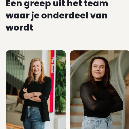
Een greep uit het team
waar je onderdeel van
wordt