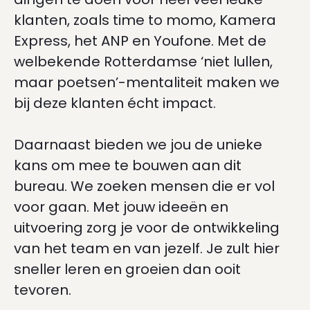
klanten, zoals time to momo, Kamera
Express, het ANP en Youfone. Met de
welbekende Rotterdamse ‘niet lullen,
maar poetsen’-mentaliteit maken we
bij deze klanten écht impact.
Daarnaast bieden we jou de unieke
kans om mee te bouwen aan dit
bureau. We zoeken mensen die er vol
voor gaan. Met jouw ideeën en
uitvoering zorg je voor de ontwikkeling
van het team en van jezelf. Je zult hier
sneller leren en groeien dan ooit
tevoren.