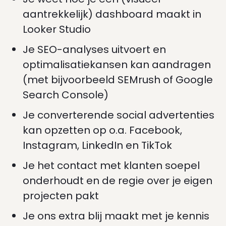
aantrekkelijk) dashboard maakt in
Looker Studio
Je SEO-analyses uitvoert en
optimalisatiekansen kan aandragen
(met bijvoorbeeld SEMrush of Google
Search Console)
Je converterende social advertenties
kan opzetten op o.a. Facebook,
Instagram, LinkedIn en TikTok
Je het contact met klanten soepel
onderhoudt en de regie over je eigen
projecten pakt
Je ons extra blij maakt met je kennis